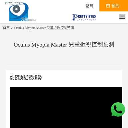
預約
繁體
首頁
Oculus Myopia Master 兒童近視控制預測
Oculus Myopia Master 兒童近視控制預測
能預測近視趨勢