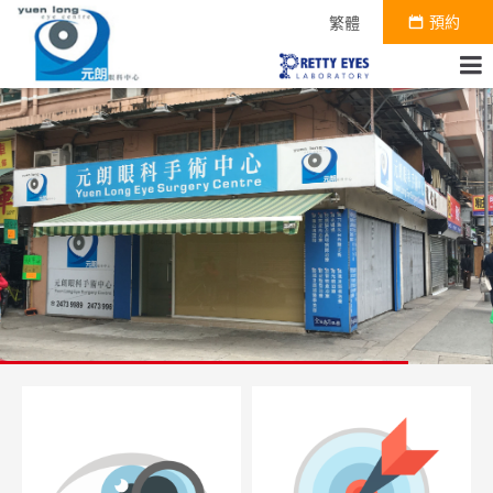
預約
繁體