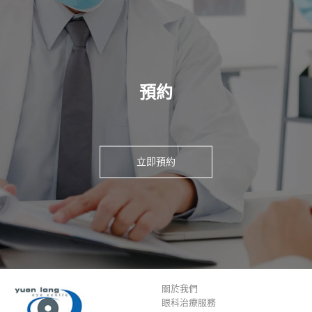
預約
立即預約
關於我們
眼科治療服務