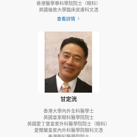
香港醫學專科學院院士（眼科）
英國倫敦大學臨床皮膚科文憑
查看詳情
甘定洸
香港大學內外全科醫學士
英國皇家眼科醫學院院士
英國愛丁堡皇家外科醫學院院士（眼科）
愛爾蘭皇家內外科醫學院眼科文憑
香港眼科醫學院院士