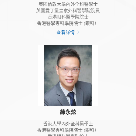
英國倫敦大學內外全科醫學士
英國愛丁堡皇家外科醫學院院員
香港眼科醫學院院士
香港醫學專科學院院士 (眼科）
查看詳情
練永炫
香港大學內外全科醫學士
香港醫學專科學院院士 (眼科）