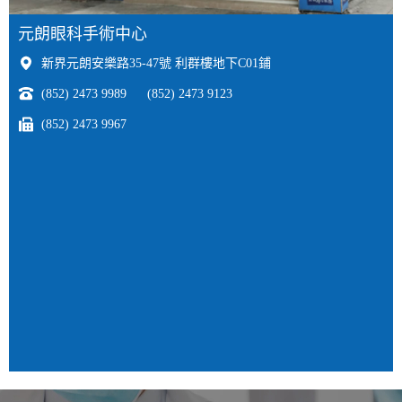
元朗眼科手術中心
新界元朗安樂路35-47號 利群樓地下C01鋪
(852) 2473 9989
(852) 2473 9123
(852) 2473 9967