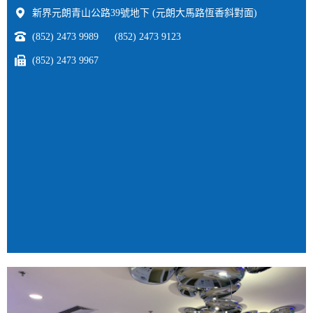
新界元朗青山公路39號地下 (元朗大馬路恆香斜對面)
(852) 2473 9989
(852) 2473 9123
(852) 2473 9967