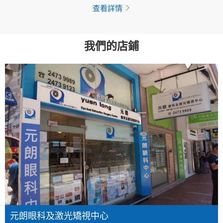
查看詳情
我們的店鋪
元朗眼科及激光矯視中心