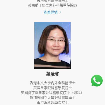
香港眼科醫學院院士
英國愛丁堡皇家外科醫學院院員
查看詳情
葉淩寒
香港中文大學內外全科醫學士
英國皇家眼科醫學院院士
英國愛丁堡皇家外科醫學院院士（眼科）
新加坡國立大學眼科醫學碩士
香港眼科醫學院院士