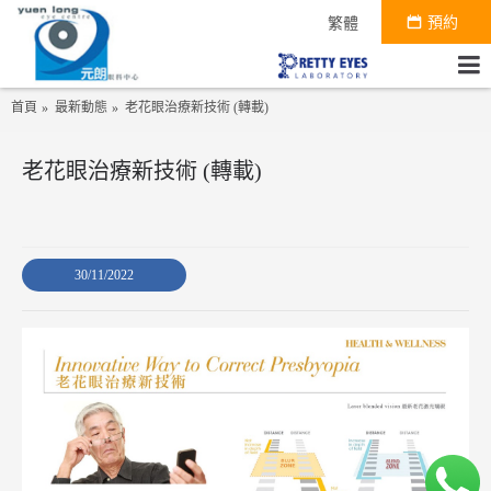
預約
繁體
首頁
最新動態
老花眼治療新技術 (轉載)
老花眼治療新技術 (轉載)
30/11/2022