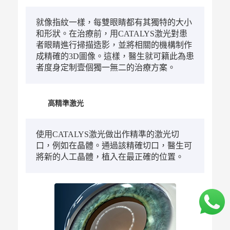
就像指紋一樣，每雙眼睛都有其獨特的大小
和形狀。在治療前，用CATALYS激光對患
者眼睛進行掃描造影，並將相關的機構制作
成精確的3D圖像。這樣，醫生就可籍此為患
者度身定制壹個獨一無二的治療方案。
高精準激光
使用CATALYS激光做出作精準的激光切
口，例如在晶體。通過該精確切口，醫生可
將新的人工晶體，植入在最正確的位置。