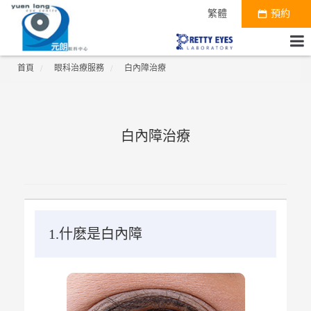
繁體
預約
首頁
眼科治療服務
白內障治療
白內障治療
1.什麽是白內障