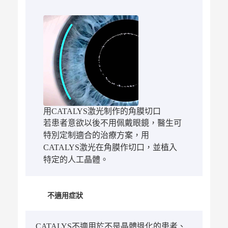
用CATALYS激光制作的角膜切口
若患者意欲以後不用佩戴眼鏡，醫生可
特別定制適合的治療方案，用
CATALYS激光在角膜作切口，並植入
特定的人工晶體。
不適用症狀
CATALYS不適用於不是晶體退化的患者、