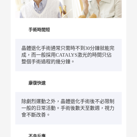
手術時間短
晶體退化手術通常只需時不到30分鐘就能完
成，而一般採用CATALYS激光的時間只佔
整個手術過程的幾分鐘。
康復快速
除劇烈運動之外，晶體退化手術後不必限制
一般的日常活動。手術後數天至數週，視力
會不斷改善。
不良反應