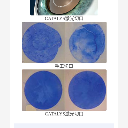
CATALYS激光切口
手工切口
CATALYS激光切口