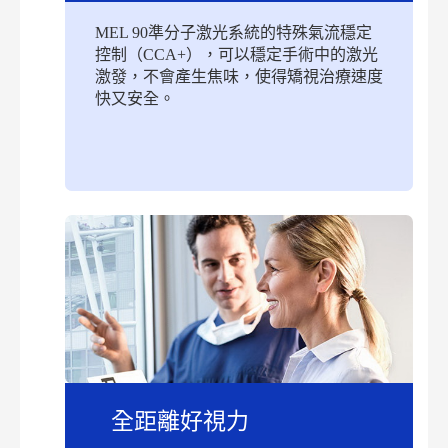
MEL 90準分子激光系統的特殊氣流穩定
控制（CCA+），可以穩定手術中的激光
激發，不會產生焦味，使得矯視治療速度
快又安全。
全距離好視力