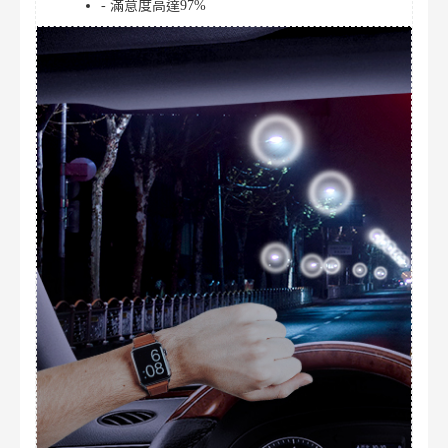
- 滿意度高達97%