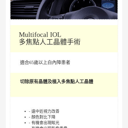
Multifocal IOL
多焦點人工晶體手術
適合65歲以上白內障患者
切除原有晶體及植入多焦點人工晶體
- 遠中近視力改善
- 顏色對比下降
- 有機會出現眩光