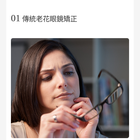
01
傳統老花眼鏡矯正