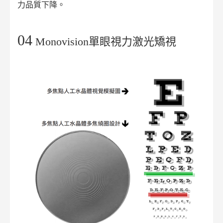
力品質下降。
04
Monovision單眼視力激光矯視