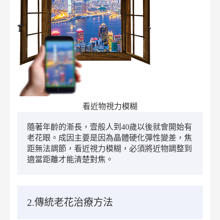
看近物視力模糊
隨著年齡的漸長，壹般人到40歲以後就會開始有
老花眼。成因主要是因為晶體硬化彈性變差，焦
距無法調節，看近視力模糊，必須將近物調整到
適當距離才能清楚對焦。
2.傳統老花治療方法