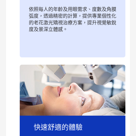
依照每人的年齡及用眼需求、度數及角膜
弧度，透過精密的計算，提供專業個性化
的老花激光矯視治療方案，提升視覺敏銳
度及景深立體感。
快速舒適的體驗