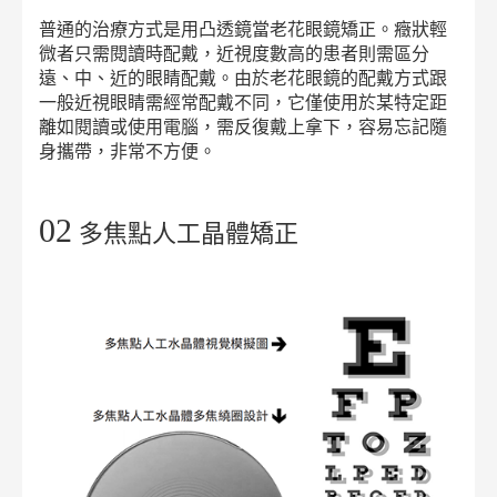
普通的治療方式是用凸透鏡當老花眼鏡矯正。癥狀輕
微者只需閱讀時配戴，近視度數高的患者則需區分
遠、中、近的眼睛配戴。由於老花眼鏡的配戴方式跟
一般近視眼睛需經常配戴不同，它僅使用於某特定距
離如閱讀或使用電腦，需反復戴上拿下，容易忘記隨
身攜帶，非常不方便。
02
多焦點人工晶體矯正