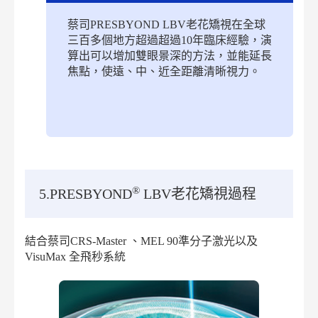
蔡司PRESBYOND LBV老花矯視在全球
三百多個地方超過超過10年臨床經驗，演
算出可以增加雙眼景深的方法，並能延長
焦點，使遠、中、近全距離清晰視力。
®
5.PRESBYOND
LBV老花矯視過程
結合蔡司CRS-Master 、MEL 90準分子激光以及
VisuMax 全飛秒系統