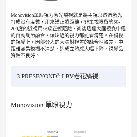
Monovision單眼視力激光矯視就是將主視眼透過激光
打成沒有度數，用來矯正遠距離，非主視眼留約50-
200度的近視用來矯正近距離，術後透過大腦視覺中樞
的自動調節融合，讓遠近的視力都能看清楚。在術後
的視覺上，因部分人的大腦對視差的融合性較差，中
距離容易模糊不清楚，造成立體感大幅下降，視覺品
質較不良好。
®
3.PRESBYOND
LBV老花矯視
Monovision 單眼視力