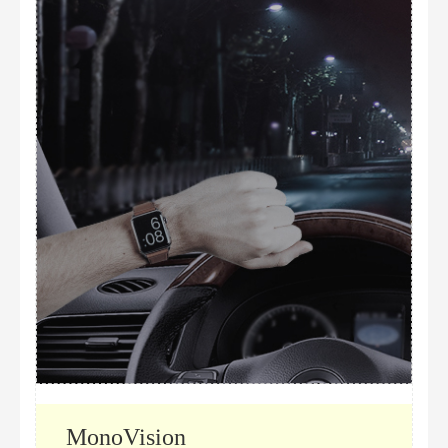
MonoVision