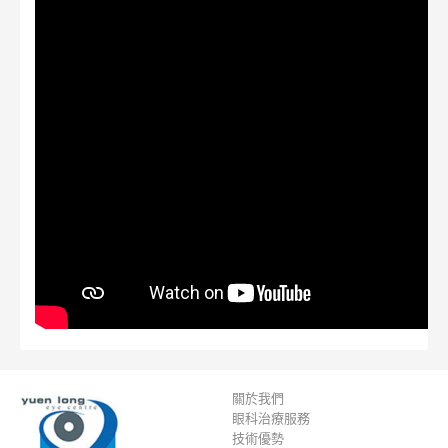
關於我們
眼科治療服務
技術優勢