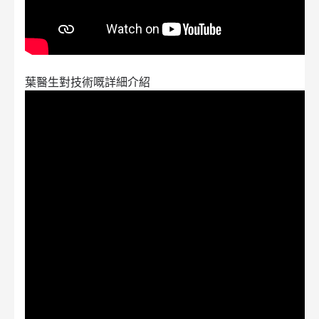
葉醫生對技術嘅詳細介紹