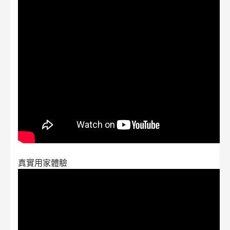
真實用家體驗