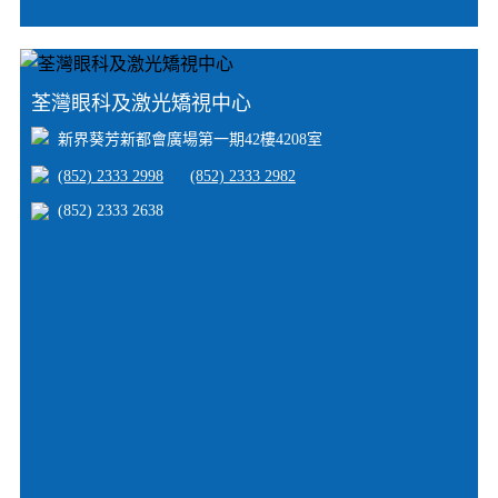
荃灣眼科及激光矯視中心
新界葵芳新都會廣場第一期42樓4208室
(852) 2333 2998
(852) 2333 2982
(852) 2333 2638