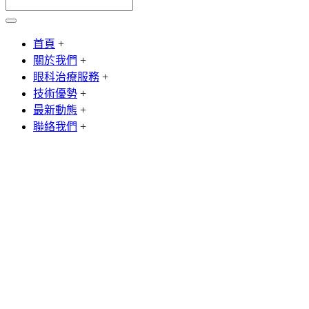
首頁
+
關於我們
+
眼科治療服務
+
技術優勢
+
最新動態
+
聯絡我們
+