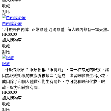
收藏
對比
白內障治療
1.什麽是白內障 正常晶體 混濁晶體 每人眼內都有一顆天然..
HK$0.00
加入購物車
收藏
對比
眼瘡
1.什麼是眼瘡？ 眼瘡俗稱「眼挑針」，是一種常見的眼疾，起
因為眼瞼毛囊的皮脂腺被堵塞而造成。患者眼瞼會生出小粒，
成因除了和個人體質和衛生有關外，亦可能和眼部化妝、眼
乾、壓力和飲食有關..
HK$0.00
加入購物車
收藏
對比