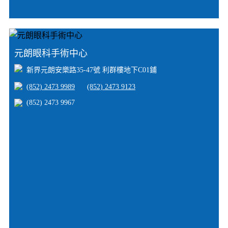
元朗眼科手術中心
新界元朗安樂路35-47號 利群樓地下C01鋪
(852) 2473 9989
(852) 2473 9123
(852) 2473 9967